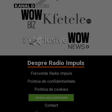
Despre Radio Impuls
Frecvențe Radio Impuls
Politica de confidentialitate
Politica de cookies
Gestionați preferințele
Contact