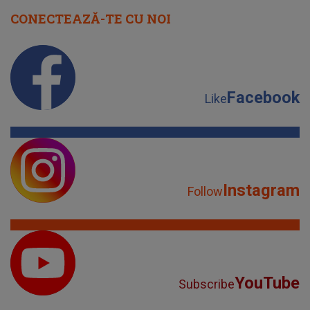
CONECTEAZĂ-TE CU NOI
Facebook
Like
Instagram
Follow
YouTube
Subscribe