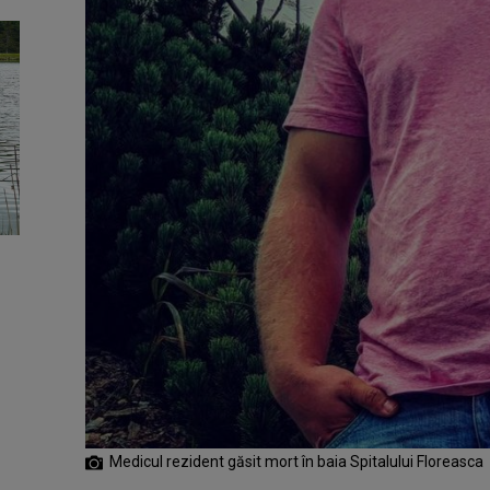
Medicul rezident găsit mort în baia Spitalului Floreasca