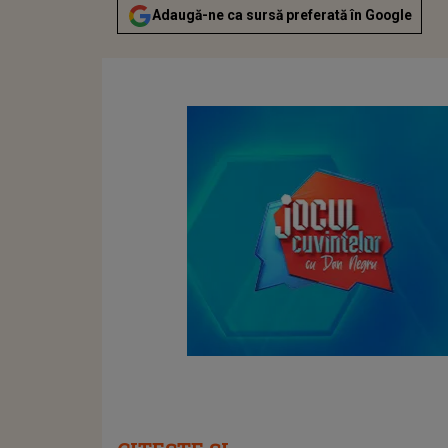
Adaugă-ne ca sursă preferată în Google