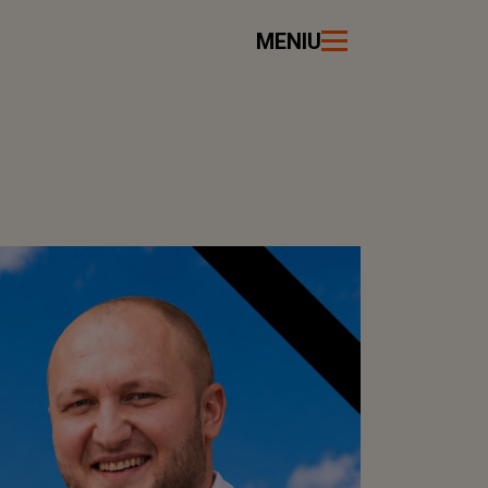
MENIU