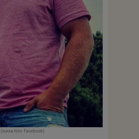
(sursa foto: Facebook)