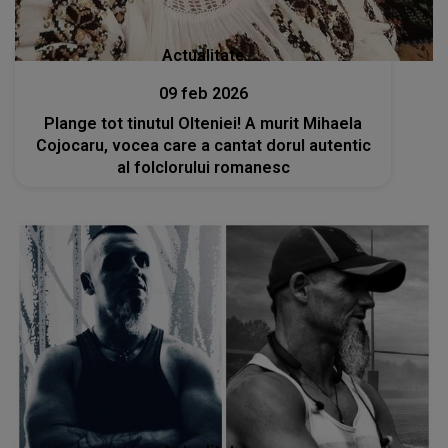
Actualitate
09 feb 2026
Plange tot tinutul Olteniei! A murit Mihaela
Cojocaru, vocea care a cantat dorul autentic
al folclorului romanesc