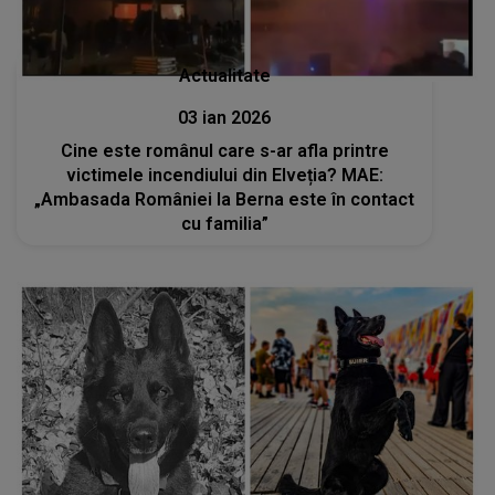
Actualitate
03 ian 2026
Cine este românul care s-ar afla printre
victimele incendiului din Elveția? MAE:
„Ambasada României la Berna este în contact
cu familia”