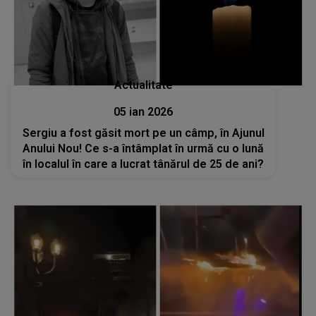
Actualitate
05 ian 2026
Sergiu a fost găsit mort pe un câmp, în Ajunul
Anului Nou! Ce s-a întâmplat în urmă cu o lună
în localul în care a lucrat tânărul de 25 de ani?