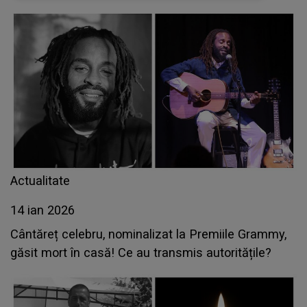
Actualitate
14 ian 2026
Cântăreț celebru, nominalizat la Premiile Grammy,
găsit mort în casă! Ce au transmis autoritățile?