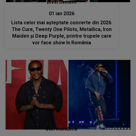
Divertisment
01 ian 2026
Lista celor mai așteptate concerte din 2026.
The Cure, Twenty One Pilots, Metallica, Iron
Maiden și Deep Purple, printre trupele care
vor face show în România
Stiri mondene