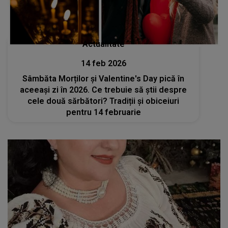
Actualitate
14 feb 2026
Sâmbăta Morților și Valentine's Day pică în
aceeași zi în 2026. Ce trebuie să știi despre
cele două sărbători? Tradiții și obiceiuri
pentru 14 februarie