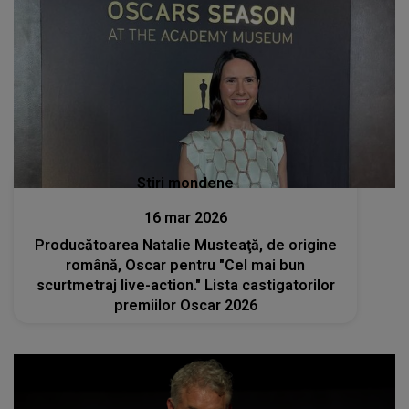
Stiri mondene
16 mar 2026
Producătoarea Natalie Musteaţă, de origine
română, Oscar pentru "Cel mai bun
scurtmetraj live-action." Lista castigatorilor
premiilor Oscar 2026