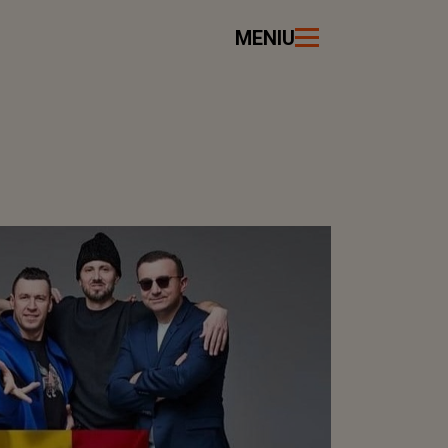
MENIU