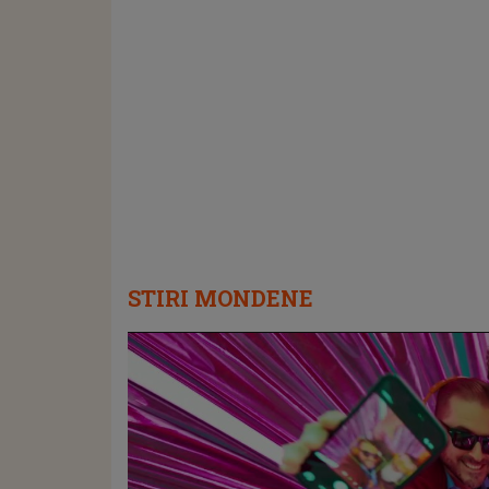
STIRI MONDENE