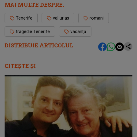
MAI MULTE DESPRE:
Tenerife
val urias
romani
tragedie Tenerife
vacanță
DISTRIBUIE ARTICOLUL
CITEȘTE ȘI