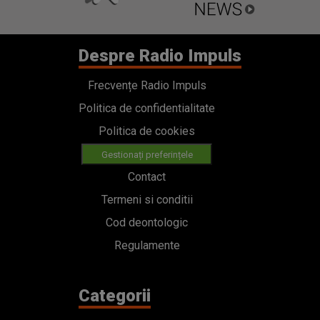
Despre Radio Impuls
Frecvențe Radio Impuls
Politica de confidentialitate
Politica de cookies
Gestionați preferințele
Contact
Termeni si conditii
Cod deontologic
Regulamente
Categorii