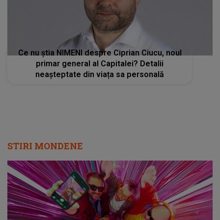
Ce nu știa NIMENI despre Ciprian Ciucu, noul
primar general al Capitalei? Detalii
neașteptate din viața sa personală
STIRI MONDENE