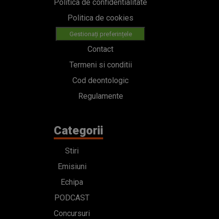
Politica de confidentialitate
Politica de cookies
Gestionați preferințele
Contact
Termeni si conditii
Cod deontologic
Regulamente
Categorii
Stiri
Emisiuni
Echipa
PODCAST
Concursuri