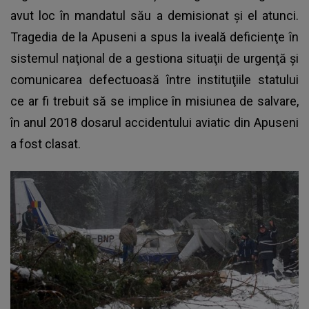
avut loc în mandatul său a demisionat și el atunci.
Tragedia de la Apuseni a spus la iveală deficienţe în
sistemul naţional de a gestiona situaţii de urgenţă şi
comunicarea defectuoasă între instituţiile statului
ce ar fi trebuit să se implice în misiunea de salvare,
în anul 2018 dosarul accidentului aviatic din Apuseni
a fost clasat.