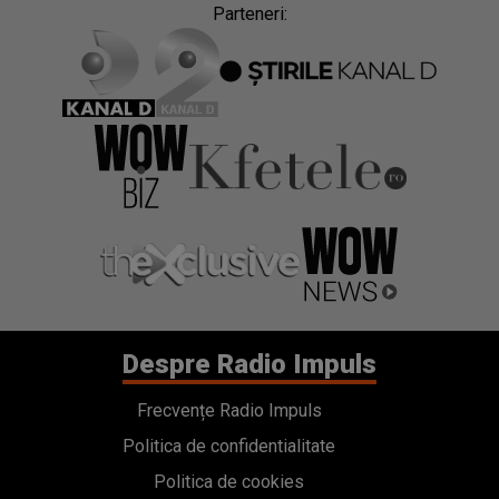
Parteneri:
Despre Radio Impuls
Frecvențe Radio Impuls
Politica de confidentialitate
Politica de cookies