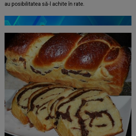
au posibilitatea să-l achite în rate.