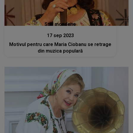
Stiri mondene
17 sep 2023
Motivul pentru care Maria Ciobanu se retrage
din muzica populară