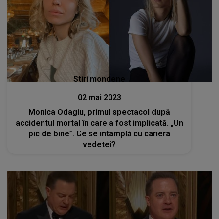
Stiri mondene
02 mai 2023
Monica Odagiu, primul spectacol după
accidentul mortal în care a fost implicată. „Un
pic de bine”. Ce se întâmplă cu cariera
vedetei?