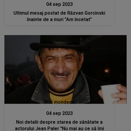
04 sep 2023
Ultimul mesaj postat de Răzvan Gorcinski
înainte de a muri ”Am încetat”
Stiri mondene
04 sep 2023
Noi detalii despre starea de sănătate a
actorului Jean Paler "Nu mai au ce să îmi