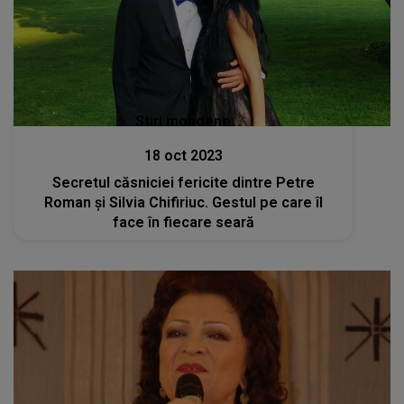
Stiri mondene
18 oct 2023
Secretul căsniciei fericite dintre Petre
Roman și Silvia Chifiriuc. Gestul pe care îl
face în fiecare seară