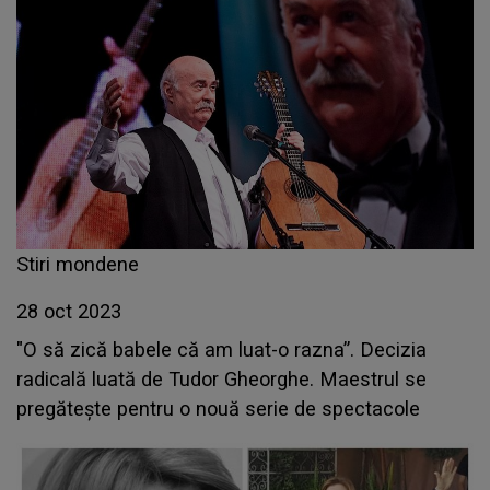
Stiri mondene
28 oct 2023
"O să zică babele că am luat-o razna”. Decizia
radicală luată de Tudor Gheorghe. Maestrul se
pregătește pentru o nouă serie de spectacole