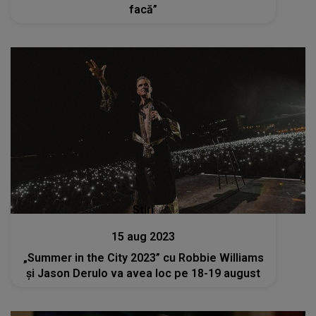
facă”
Stiri
15 aug 2023
„Summer in the City 2023” cu Robbie Williams
și Jason Derulo va avea loc pe 18-19 august