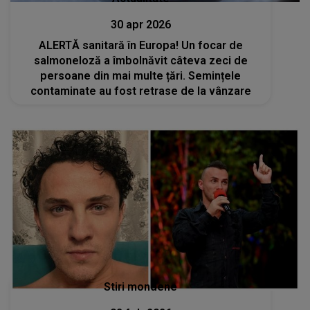
30 apr 2026
ALERTĂ sanitară în Europa! Un focar de
salmoneloză a îmbolnăvit câteva zeci de
persoane din mai multe țări. Semințele
contaminate au fost retrase de la vânzare
Stiri mondene