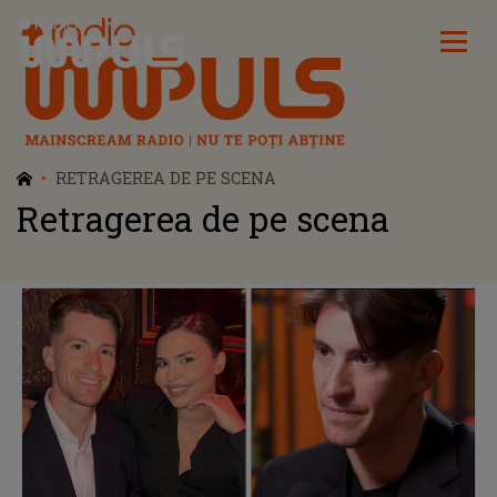
Radio Impuls
RETRAGEREA DE PE SCENA
Retragerea de pe scena