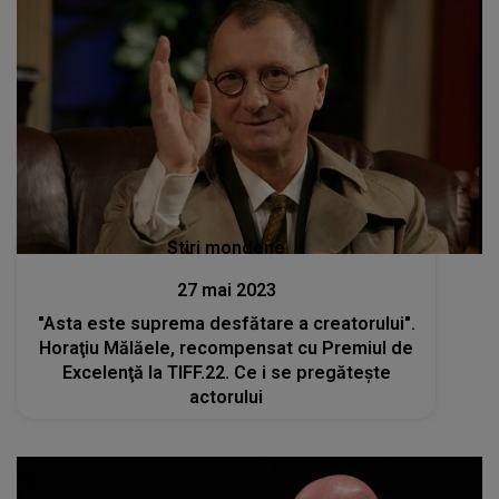
Stiri mondene
27 mai 2023
"Asta este suprema desfătare a creatorului".
Horaţiu Mălăele, recompensat cu Premiul de
Excelenţă la TIFF.22. Ce i se pregătește
actorului