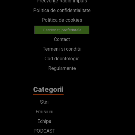
Frecvențe Radio Impuls
Politica de confidentialitate
Politica de cookies
Gestionați preferințele
Contact
Termeni si conditii
Cod deontologic
Regulamente
Categorii
Stiri
Emisiuni
Echipa
PODCAST