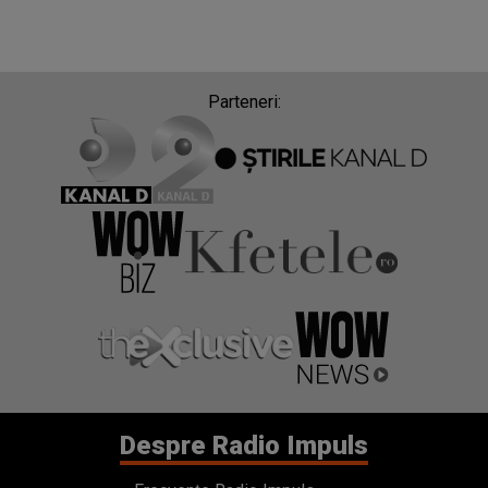
Parteneri:
Despre Radio Impuls