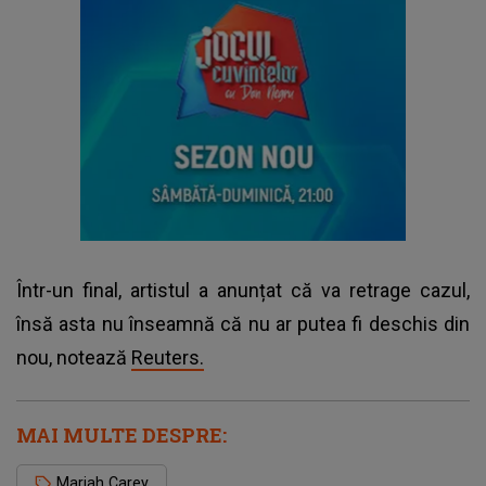
Într-un final, artistul a anunțat că va retrage cazul,
însă asta nu înseamnă că nu ar putea fi deschis din
nou, notează
Reuters.
MAI MULTE DESPRE:
Mariah Carey