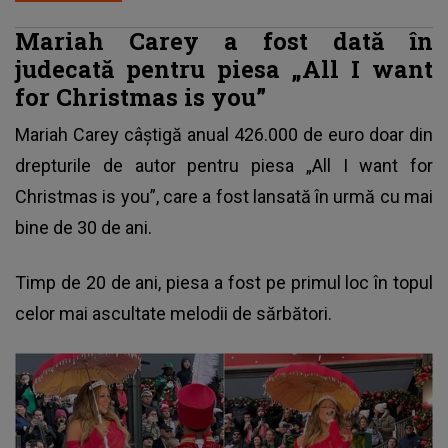
Mariah Carey a fost dată în
judecată pentru piesa „All I want
for Christmas is you”
Mariah Carey câștigă anual 426.000 de euro doar din
drepturile de autor pentru piesa „All I want for
Christmas is you”, care a fost lansată în urmă cu mai
bine de 30 de ani.
Timp de 20 de ani, piesa a fost pe primul loc în topul
celor mai ascultate melodii de sărbători.