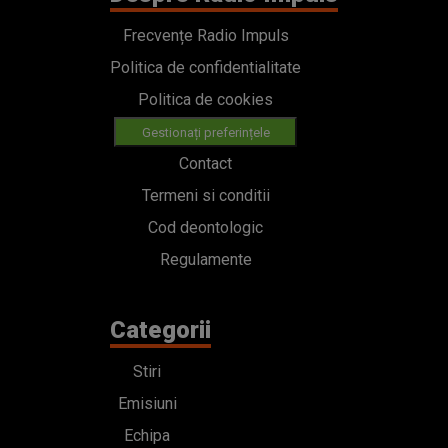
Frecvențe Radio Impuls
Politica de confidentialitate
Politica de cookies
Gestionați preferințele
Contact
Termeni si conditii
Cod deontologic
Regulamente
Categorii
Stiri
Emisiuni
Echipa