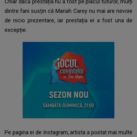
Chiar dacă prestația nu a fost pe placul tuturor, mulți
dintre fani susțin că Mariah Carey nu mai are nevoie
de nicio prezentare, iar prestația ei a fost una de
excepție.
Pe pagina ei de Instagram, artista a postat mai multe