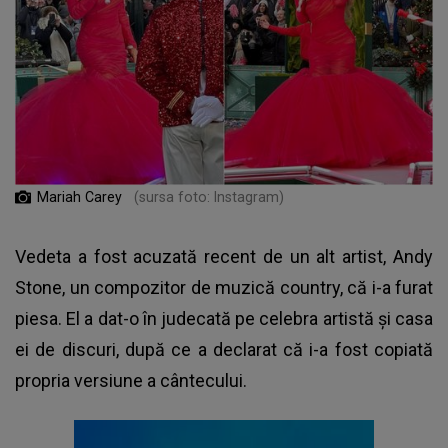
Mariah Carey
(sursa foto: Instagram)
Vedeta a fost acuzată recent de un alt artist, Andy
Stone, un compozitor de muzică country, că i-a furat
piesa. El a dat-o în judecată pe celebra artistă și casa
ei de discuri, după ce a declarat că i-a fost copiată
propria versiune a cântecului.