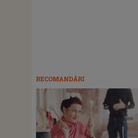
RECOMANDĂRI