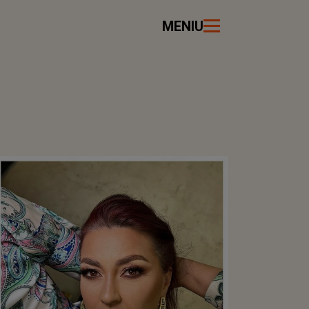
MENIU