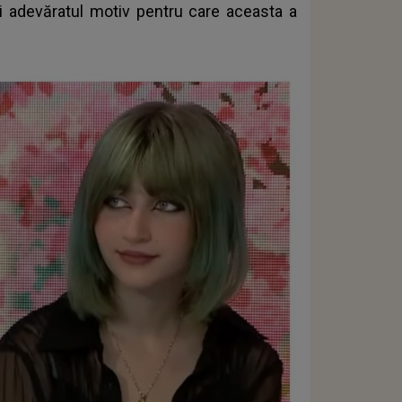
i adevăratul motiv pentru care aceasta a