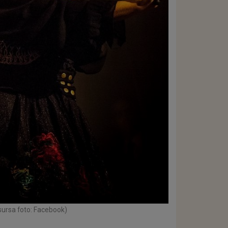
sursa foto: Facebook)