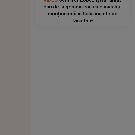
bun de la gemenii săi cu o vacanță
emoționantă în Italia înainte de
facultate