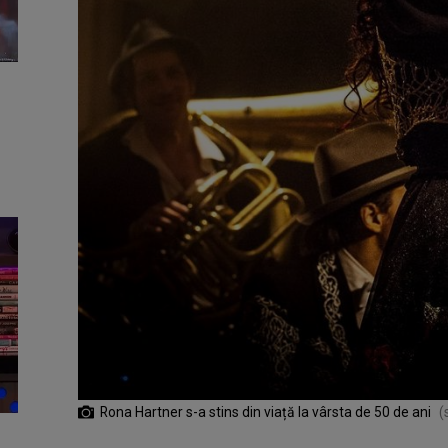
Rona Hartner s-a stins din viață la vârsta de 50 de ani
(