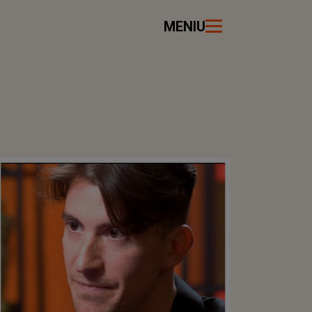
MENIU