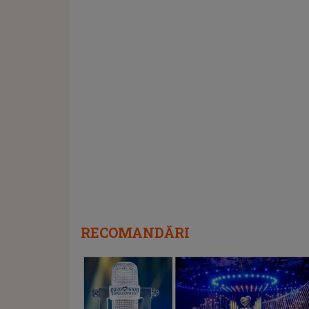
RECOMANDĂRI