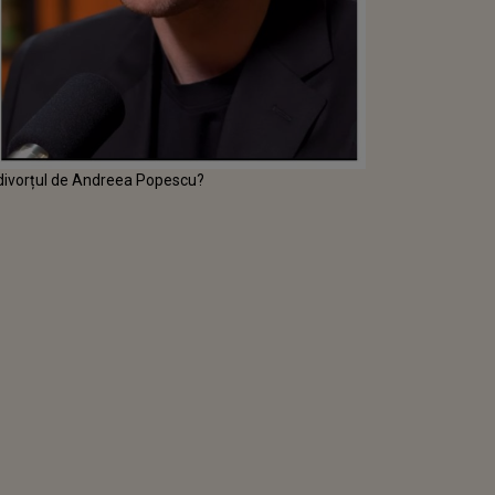
 divorțul de Andreea Popescu?