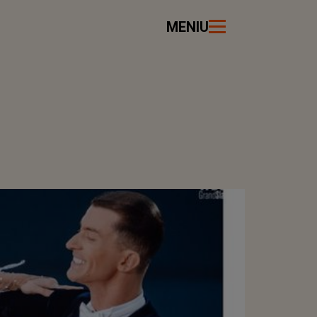
MENIU