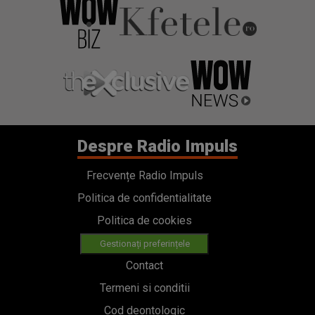
Despre Radio Impuls
Frecvențe Radio Impuls
Politica de confidentialitate
Politica de cookies
Gestionați preferințele
Contact
Termeni si conditii
Cod deontologic