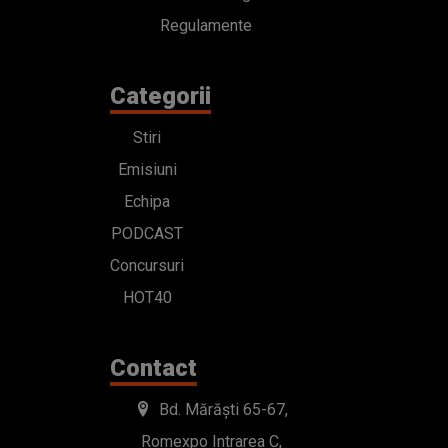
Regulamente
Categorii
Stiri
Emisiuni
Echipa
PODCAST
Concursuri
HOT40
Contact
Bd. Mărăști 65-67,
Romexpo Intrarea C,