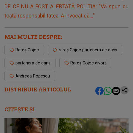
DE CE NU A FOST ALERTATĂ POLIȚIA: "Vă spun cu
toată responsabilitatea. A invocat că..."
MAI MULTE DESPRE:
Rareș Cojoc
rareș Cojoc partenera de dans
partenera de dans
Rareș Cojoc divort
Andreea Popescu
DISTRIBUIE ARTICOLUL
CITEȘTE ȘI