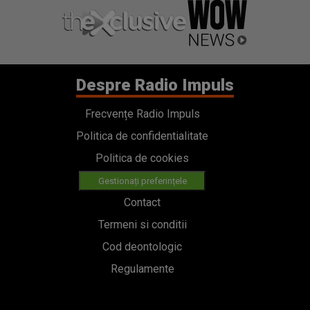
Despre Radio Impuls
Frecvențe Radio Impuls
Politica de confidentialitate
Politica de cookies
Gestionați preferințele
Contact
Termeni si conditii
Cod deontologic
Regulamente