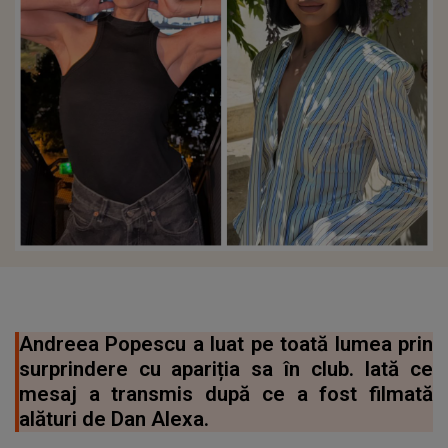
Andreea Popescu a luat pe toată lumea prin
surprindere cu apariția sa în club. Iată ce
mesaj a transmis după ce a fost filmată
alături de Dan Alexa.