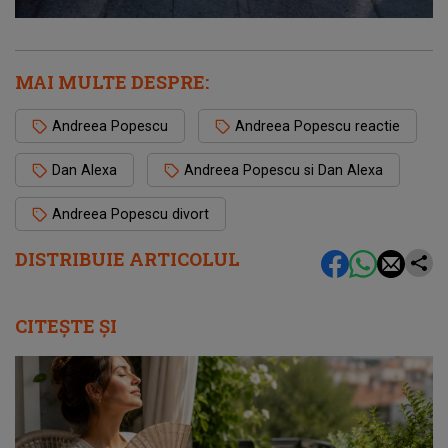
MAI MULTE DESPRE:
Andreea Popescu
Andreea Popescu reactie
Dan Alexa
Andreea Popescu si Dan Alexa
Andreea Popescu divort
DISTRIBUIE ARTICOLUL
CITEȘTE ȘI