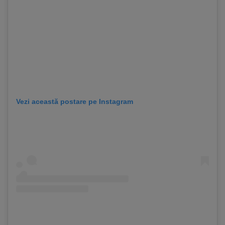
Vezi această postare pe Instagram