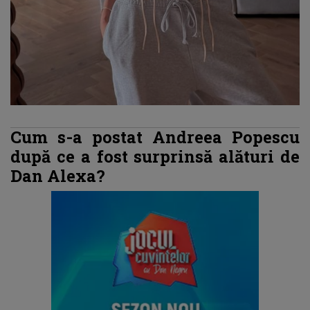
Cum s-a postat Andreea Popescu
după ce a fost surprinsă alături de
Dan Alexa?