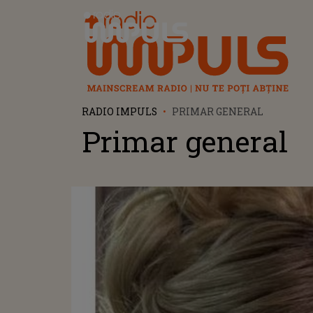
Radio Impuls
RADIO IMPULS
PRIMAR GENERAL
Primar general