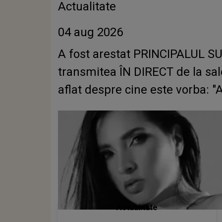
Actualitate
04 aug 2026
A fost arestat PRINCIPALUL SUS
transmitea ÎN DIRECT de la sal
aflat despre cine este vorba: "A
Actualitate