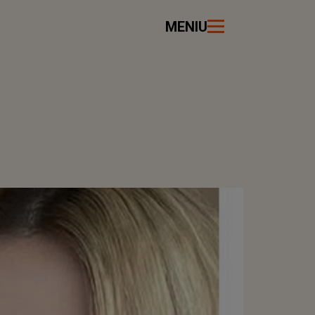
MENIU