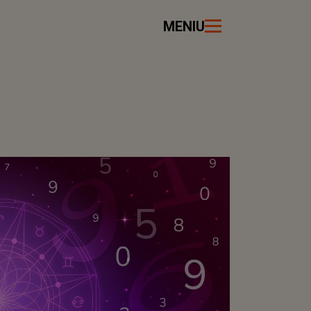
MENIU