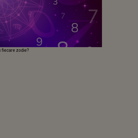
u fiecare zodie?