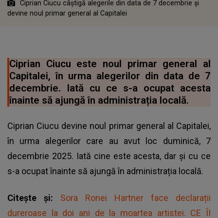
Ciprian Ciucu câștigă alegerile din data de 7 decembrie și
devine noul primar general al Capitalei
Ciprian Ciucu este noul primar general al
Capitalei, în urma alegerilor din data de 7
decembrie. Iată cu ce s-a ocupat acesta
înainte să ajungă în administrația locală.
Ciprian Ciucu devine noul primar general al Capitalei,
în urma alegerilor care au avut loc duminică, 7
decembrie 2025. Iată cine este acesta, dar și cu ce
s-a ocupat înainte să ajungă în administrația locală.
Citește și:
Sora Ronei Hartner face declarații
dureroase la doi ani de la moartea artistei. CE ÎI