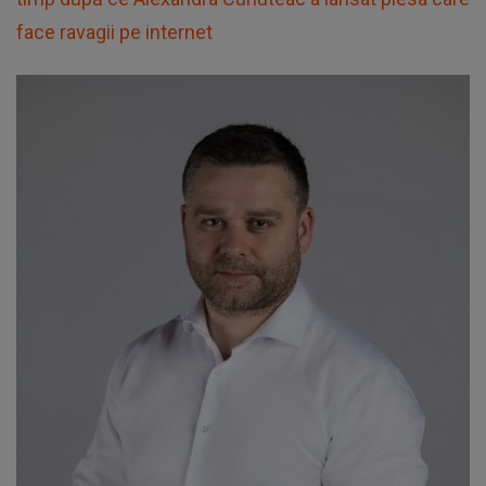
face ravagii pe internet