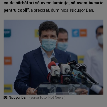
ca de sărbători să avem luminiţe, să avem bucurie
pentru copii”
, a precizat, duminică, Nicuşor Dan.
Nicușor Dan
(sursa foto: Hot News )