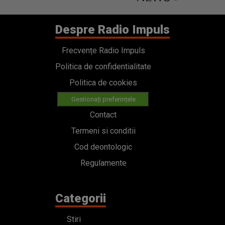
Despre Radio Impuls
Frecvențe Radio Impuls
Politica de confidentialitate
Politica de cookies
Gestionați preferințele
Contact
Termeni si conditii
Cod deontologic
Regulamente
Categorii
Stiri