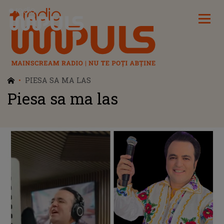
Radio Impuls
PIESA SA MA LAS
Piesa sa ma las