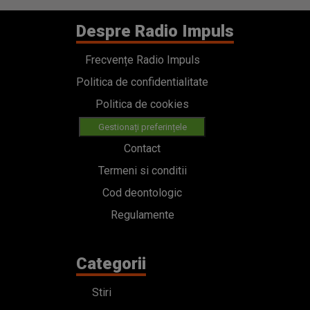
Despre Radio Impuls
Frecvențe Radio Impuls
Politica de confidentialitate
Politica de cookies
Gestionați preferințele
Contact
Termeni si conditii
Cod deontologic
Regulamente
Categorii
Stiri