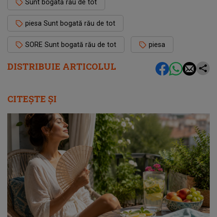
Sunt bogată rău de tot
piesa Sunt bogată rău de tot
SORE Sunt bogată rău de tot
piesa
DISTRIBUIE ARTICOLUL
CITEȘTE ȘI