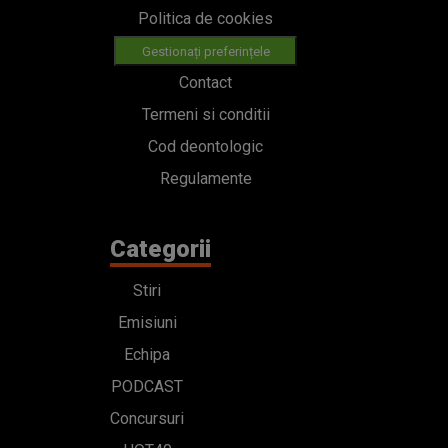
Politica de cookies
Gestionați preferințele
Contact
Termeni si conditii
Cod deontologic
Regulamente
Categorii
Stiri
Emisiuni
Echipa
PODCAST
Concursuri