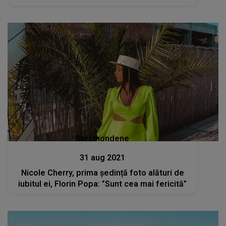
Stiri mondene
31 aug 2021
Nicole Cherry, prima ședință foto alături de
iubitul ei, Florin Popa: ”Sunt cea mai fericită”