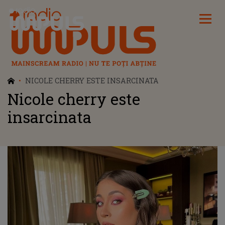
Radio Impuls
NICOLE CHERRY ESTE INSARCINATA
Nicole cherry este
insarcinata