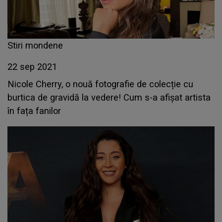
Stiri mondene
22 sep 2021
Nicole Cherry, o nouă fotografie de colecție cu
burtica de gravidă la vedere! Cum s-a afișat artista
în fața fanilor