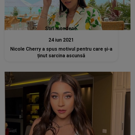
Stiri mondene
24 iun 2021
Nicole Cherry a spus motivul pentru care și-a
ținut sarcina ascunsă