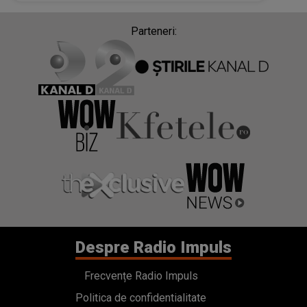
Parteneri:
Despre Radio Impuls
Frecvențe Radio Impuls
Politica de confidentialitate