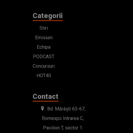
Categorii
Stiri
Emisiuni
Echipa
PODCAST
Concursuri
HOT40
Contact
Bd. Mărăști 65-67,
Romexpo Intrarea C,
Pavilion T, sector 1