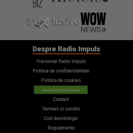
Despre Radio Impuls
Frecvențe Radio Impuls
Politica de confidentialitate
Politica de cookies
Gestionați preferințele
Contact
Termeni si conditii
Cod deontologic
Regulamente