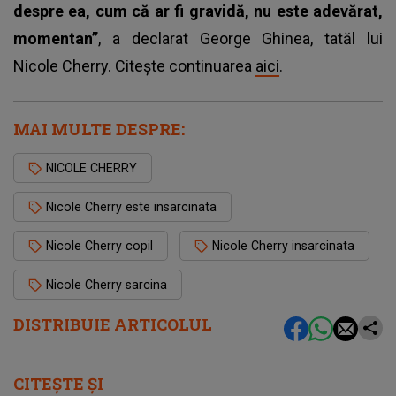
despre ea, cum că ar fi gravidă, nu este adevărat,
momentan”
, a declarat George Ghinea, tatăl lui
Nicole Cherry. Citește continuarea
aici
.
MAI MULTE DESPRE:
NICOLE CHERRY
Nicole Cherry este insarcinata
Nicole Cherry copil
Nicole Cherry insarcinata
Nicole Cherry sarcina
DISTRIBUIE ARTICOLUL
CITEȘTE ȘI