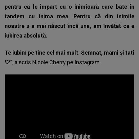
pentru că le împart cu o inimioară care bate în
tandem cu inima mea. Pentru că din inimile
noastre s-a mai născut încă una, am învățat ce e
iubirea absolută.
Te iubim pe tine cel mai mult. Semnat, mami și tati
🤍”
, a scris Nicole Cherry pe Instagram.