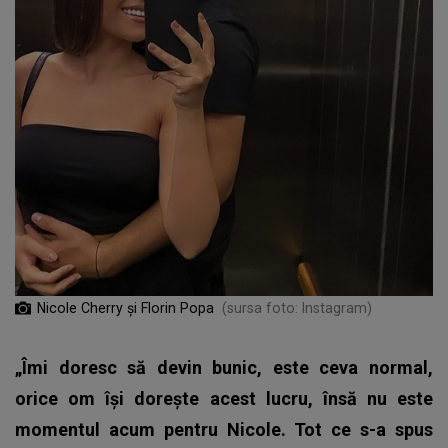
Nicole Cherry și Florin Popa
(sursa foto: Instagram)
„Îmi doresc să devin bunic, este ceva normal,
orice om își dorește acest lucru, însă nu este
momentul acum pentru Nicole. Tot ce s-a spus