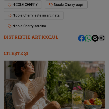
NICOLE CHERRY
Nicole Cherry copil
Nicole Cherry este insarcinata
Nicole Cherry sarcina
DISTRIBUIE ARTICOLUL
CITEȘTE ȘI