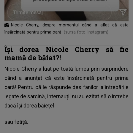
Nicole Cherry, despre momentul când a aflat că este
însărcinată pentru prima oară
(sursa foto: Instagram)
Își dorea Nicole Cherry să fie
mamă de băiat?!
Nicole Cherry
a luat pe toată lumea prin surprindere
când a anunțat că este însărcinată pentru prima
oară! Pentru că le răspunde des fanilor la întrebările
legate de sarcină, internauții nu au ezitat să o întrebe
dacă își dorea băiețel
sau fetiță.