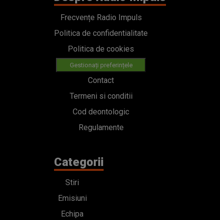
Frecvențe Radio Impuls
Politica de confidentialitate
Politica de cookies
Gestionați preferințele
Contact
Termeni si conditii
Cod deontologic
Regulamente
Categorii
Stiri
Emisiuni
Echipa