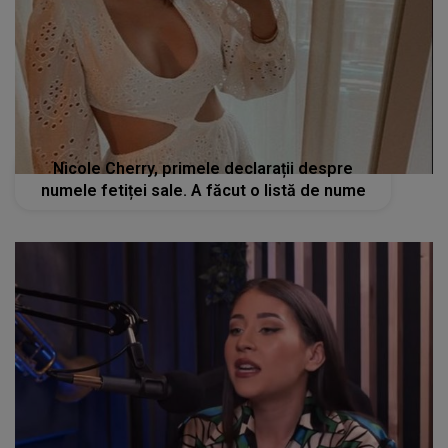
Nicole Cherry, primele declarații despre
numele fetiței sale. A făcut o listă de nume