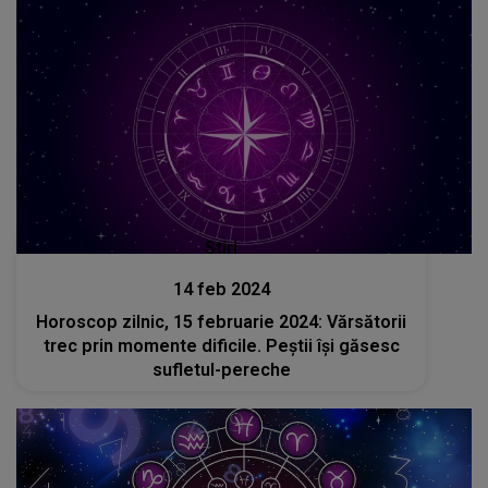
Stiri
14 feb 2024
Horoscop zilnic, 15 februarie 2024: Vărsătorii
trec prin momente dificile. Peștii își găsesc
sufletul-pereche