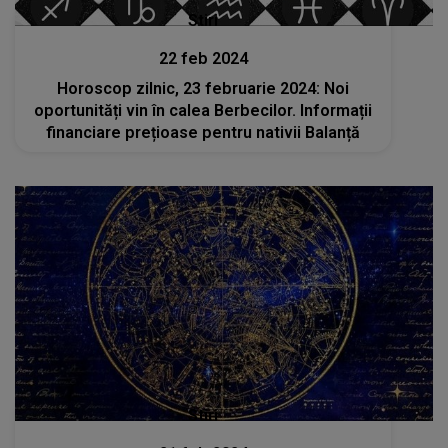
Stiri
22 feb 2024
Horoscop zilnic, 23 februarie 2024: Noi
oportunități vin în calea Berbecilor. Informații
financiare prețioase pentru nativii Balanță
Stiri