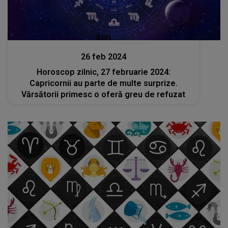
Stiri
26 feb 2024
Horoscop zilnic, 27 februarie 2024:
Capricornii au parte de multe surprize.
Vărsătorii primesc o oferă greu de refuzat