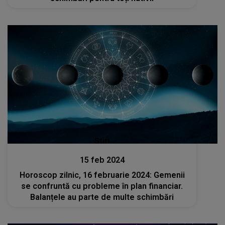
Stiri
15 feb 2024
Horoscop zilnic, 16 februarie 2024: Gemenii
se confruntă cu probleme în plan financiar.
Balanțele au parte de multe schimbări