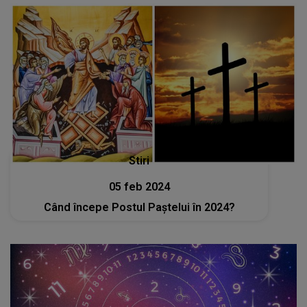
Stiri
05 feb 2024
Când începe Postul Paștelui în 2024?