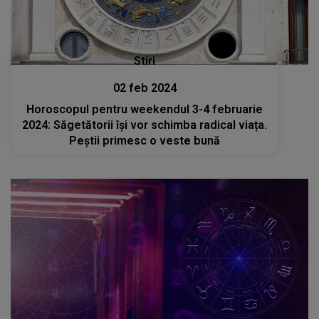
Stiri
02 feb 2024
Horoscopul pentru weekendul 3-4 februarie
2024: Săgetătorii își vor schimba radical viața.
Peștii primesc o veste bună