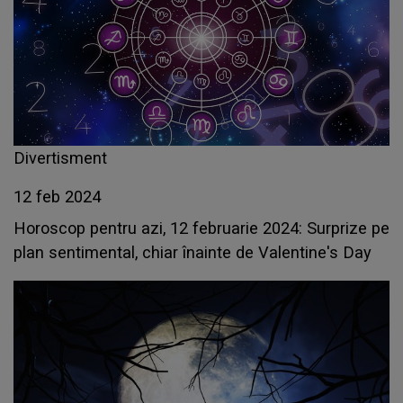
Divertisment
12 feb 2024
Horoscop pentru azi, 12 februarie 2024: Surprize pe
plan sentimental, chiar înainte de Valentine's Day