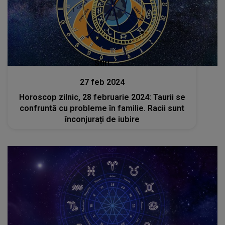
Stiri
27 feb 2024
Horoscop zilnic, 28 februarie 2024: Taurii se
confruntă cu probleme în familie. Racii sunt
înconjurați de iubire