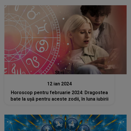
Stiri
12 ian 2024
Horoscop pentru februarie 2024: Dragostea
bate la ușă pentru aceste zodii, în luna iubirii