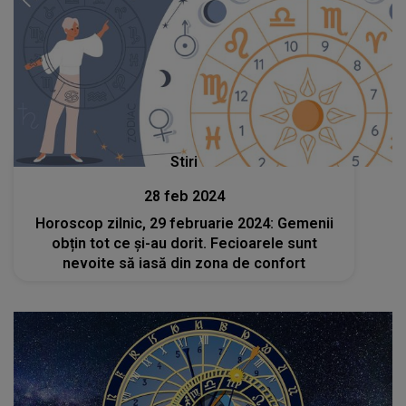
Stiri
28 feb 2024
Horoscop zilnic, 29 februarie 2024: Gemenii
obțin tot ce și-au dorit. Fecioarele sunt
nevoite să iasă din zona de confort