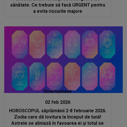
sănătate. Ce trebuie să facă URGENT pentru
a evita riscurile majore
Divertisment
02 feb 2026
HOROSCOPUL săptămânii 2-8 februarie 2026.
Zodia care dă lovitura la început de lună!
Astrele se aliniază în favoarea ei și totul se