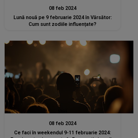
08 feb 2024
Lună nouă pe 9 februarie 2024 în Vărsător:
Cum sunt zodiile influențate?
Stiri
08 feb 2024
Ce faci în weekendul 9-11 februarie 2024: