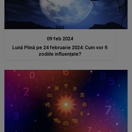
Stiri
09 feb 2024
Lună Plină pe 24 februarie 2024: Cum vor fi
zodiile influențate?