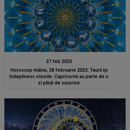
Stiri
27 feb 2023
Horoscop mâine, 28 februarie 2023: Taurii își
îndeplinesc visurile. Capricornii au parte de o
zi plină de surprize