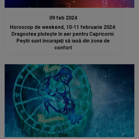
Stiri
09 feb 2024
Horoscop de weekend, 10-11 februarie 2024:
Dragostea plutește în aer pentru Capricorni.
Peștii sunt încurajați să iasă din zona de
confort
Stiri