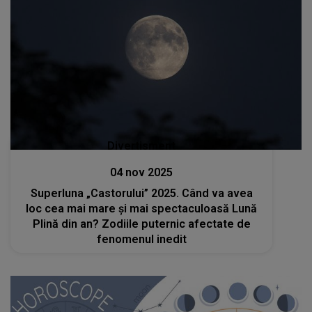
Divertisment
04 nov 2025
Superluna „Castorului” 2025. Când va avea
loc cea mai mare și mai spectaculoasă Lună
Plină din an? Zodiile puternic afectate de
fenomenul inedit