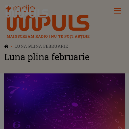
Radio Impuls
LUNA PLINA FEBRUARIE
Luna plina februarie