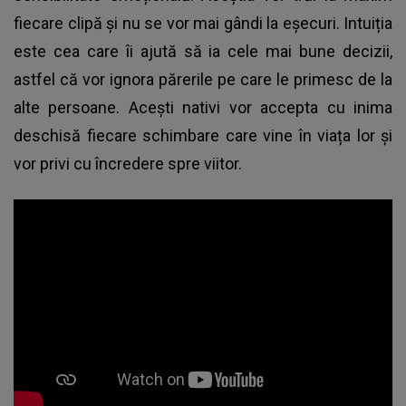
fiecare clipă și nu se vor mai gândi la eșecuri. Intuiția
este cea care îi ajută să ia cele mai bune decizii,
astfel că vor ignora părerile pe care le primesc de la
alte persoane. Acești nativi vor accepta cu inima
deschisă fiecare schimbare care vine în viața lor și
vor privi cu încredere spre viitor.