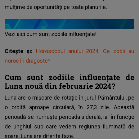
mulțime de oportunități pe toate planurile.
Vezi aici cum sunt zodiile influențate!
Citește și:
Horoscopul anului 2024: Ce zodii au
noroc în dragoste?
Cum sunt zodiile influențate de
Luna nouă din februarie 2024?
Luna are o mișcare de rotație în jurul Pământului, pe
o orbită aproape circulară, în 27,3 zile. Această
perioadă se numește perioada siderală, iar în funcție
de unghiul sub care vedem regiunea iluminată de
soare, Luna are diferite faze.