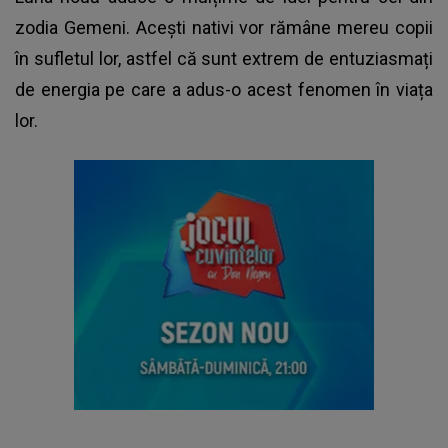
zodia Gemeni. Acești nativi vor rămâne mereu copii
în sufletul lor, astfel că sunt extrem de entuziasmați
de energia pe care a adus-o acest fenomen în viața
lor.