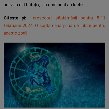
nu s-au dat bătuți și au continuat să lupte.
Citește și:
Horoscopul săptămânii pentru 5-11
februarie 2024: O săptămână plină de iubire pentru
aceste zodii