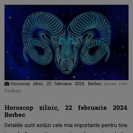
Horoscop zilnic, 22 februarie 2024. Berbec
(sursa foto:
PixaBay)
Horoscop zilnic, 22 februarie 2024.
Berbec
Detaliile sunt astăzi cele mai importante pentru tine.