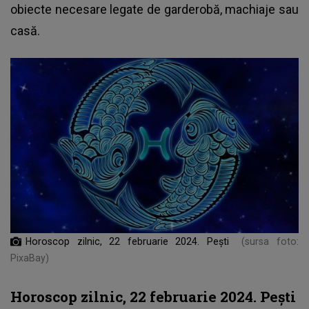
obiecte necesare legate de garderobă, machiaje sau
casă.
Horoscop zilnic, 22 februarie 2024. Pești
(sursa foto:
PixaBay)
Horoscop zilnic, 22 februarie 2024. Pești