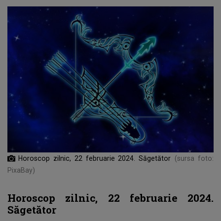
Horoscop zilnic, 22 februarie 2024. Săgetător
(sursa foto:
PixaBay)
Horoscop zilnic, 22 februarie 2024.
Săgetător