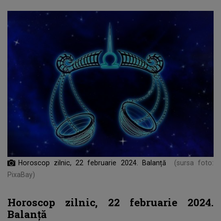
Horoscop zilnic, 22 februarie 2024. Balanță
(sursa foto:
PixaBay)
Horoscop zilnic, 22 februarie 2024.
Balanță