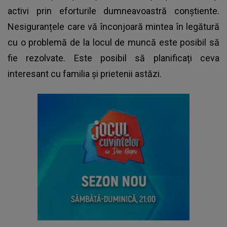
activi prin eforturile dumneavoastră conștiente.
Nesiguranțele care vă înconjoară mintea în legătură
cu o problemă de la locul de muncă este posibil să
fie rezolvate. Este posibil să planificați ceva
interesant cu familia și prietenii astăzi.