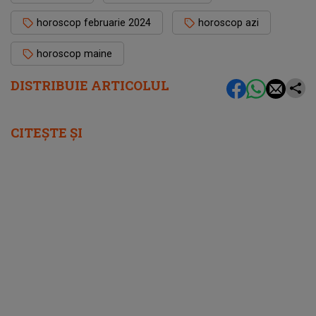
horoscop februarie 2024
horoscop azi
horoscop maine
DISTRIBUIE ARTICOLUL
CITEȘTE ȘI