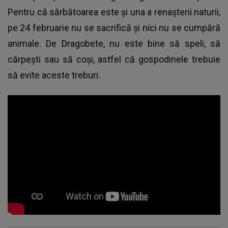
Pentru că sărbătoarea este și una a renașterii naturii,
pe 24 februarie nu se sacrifică și nici nu se cumpără
animale.
De Dragobete
, nu este bine să speli, să
cărpești sau să coși, astfel că gospodinele trebuie
să evite aceste treburi.