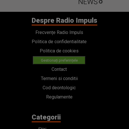
Despre Radio Impuls
Frecvențe Radio Impuls
Politica de confidentialitate
Politica de cookies
Gestionați preferințele
Contact
Termeni si conditii
Cod deontologic
Regulamente
Categorii