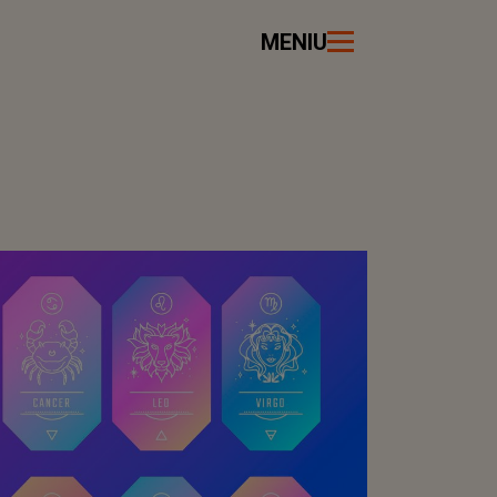
MENIU