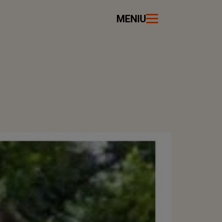
MENIU