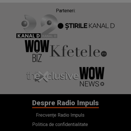
Parteneri:
Despre Radio Impuls
Frecvențe Radio Impuls
Politica de confidentialitate