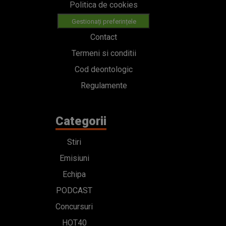
Politica de cookies
Gestionați preferințele
Contact
Termeni si conditii
Cod deontologic
Regulamente
Categorii
Stiri
Emisiuni
Echipa
PODCAST
Concursuri
HOT40