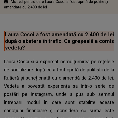
Motivul pentru care Laura Cosoi a fost oprită de poliție și
amendată cu 2.400 de lei
Laura Cosoi a fost amendată cu 2.400 de lei
după o abatere în trafic. Ce greșeală a comis
vedeta?
Laura Cosoi și-a exprimat nemulțumirea pe rețelele
de socializare după ce a fost oprită de polițiștii de la
Rutieră și sancționată cu o amendă de 2.400 de lei.
Vedeta a povestit experiența sa într-o serie de
postări pe Instagram, unde a pus sub semnul
întrebării modul în care sunt stabilite aceste
sancțiuni financiare și consideră că suma este