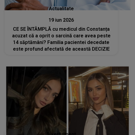
Actualitate
19 iun 2026
CE SE ÎNTÂMPLĂ cu medicul din Constanța
acuzat că a oprit o sarcină care avea peste
14 săptămâni? Familia pacientei decedate
este profund afectată de această DECIZIE
Divertisment