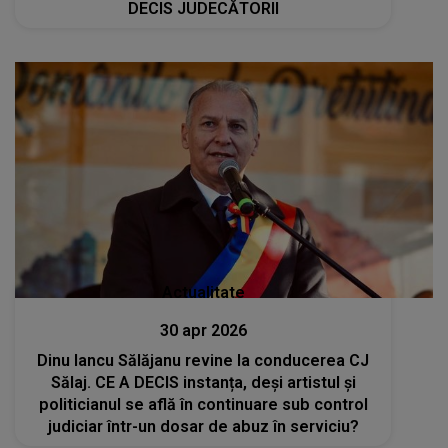
DECIS JUDECĂTORII
Actualitate
30 apr 2026
Dinu Iancu Sălăjanu revine la conducerea CJ
Sălaj. CE A DECIS instanța, deși artistul și
politicianul se află în continuare sub control
judiciar într-un dosar de abuz în serviciu?