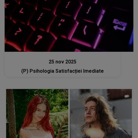
Actualitate
25 nov 2025
(P) Psihologia Satisfacției Imediate