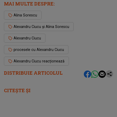
MAI MULTE DESPRE:
Alina Sorescu
Alexandru Ciucu și Alina Sorescu
Alexandru Ciucu
procesele cu Alexandru Ciucu
Alexandru Ciucu reacționează
DISTRIBUIE ARTICOLUL
CITEȘTE ȘI