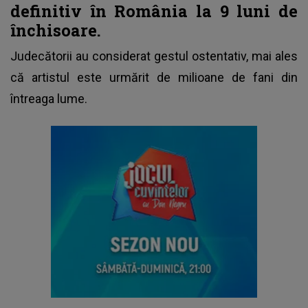
definitiv în România la 9 luni de
închisoare.
Judecătorii au considerat gestul ostentativ, mai ales
că artistul este urmărit de milioane de fani din
întreaga lume.