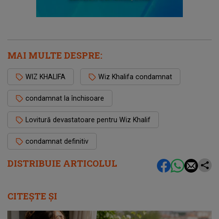
MAI MULTE DESPRE:
WIZ KHALIFA
Wiz Khalifa condamnat
condamnat la închisoare
Lovitură devastatoare pentru Wiz Khalif
condamnat definitiv
DISTRIBUIE ARTICOLUL
CITEȘTE ȘI