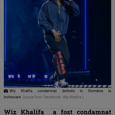
Wiz Khalifa condamnat definitiv în România la
închisoare
(sursa foto: Facebook/ Wiz Khalifa )
Wiz Khalifa a fost condamnat