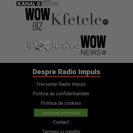
Despre Radio Impuls
Frecvențe Radio Impuls
Politica de confidentialitate
Politica de cookies
Gestionați preferințele
Contact
Termeni si conditii