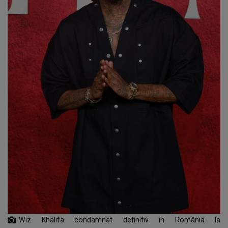
Wiz Khalifa condamnat definitiv în România la