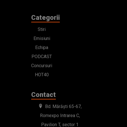
Categorii
Stiri
Emisiuni
Echipa
PODCAST
Concursuri
HOT40
Contact
Bd. Mărăști 65-67,
Romexpo Intrarea C,
Pavilion T, sector 1