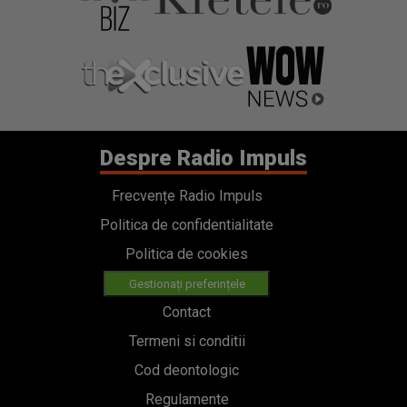
Despre Radio Impuls
Frecvențe Radio Impuls
Politica de confidentialitate
Politica de cookies
Gestionați preferințele
Contact
Termeni si conditii
Cod deontologic
Regulamente