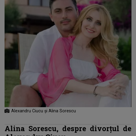
Alexandru Ciucu și Alina Sorescu
Alina Sorescu, despre divorțul de