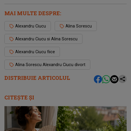
MAI MULTE DESPRE:
Alexandru Ciucu
Alina Sorescu
Alexandru Ciucu si Alina Sorescu
Alexandru Ciucu fiice
Alina Sorescu Alexandru Ciucu divort
DISTRIBUIE ARTICOLUL
CITEȘTE ȘI