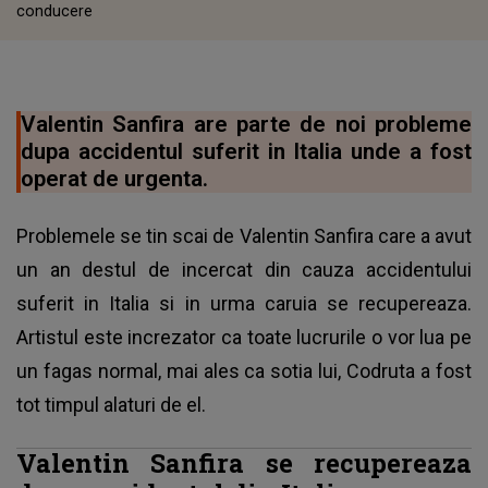
conducere
Valentin Sanfira are parte de noi probleme
dupa accidentul suferit in Italia unde a fost
operat de urgenta.
Problemele se tin scai de Valentin Sanfira care a avut
un an destul de incercat din cauza accidentului
suferit in Italia si in urma caruia se recupereaza.
Artistul este increzator ca toate lucrurile o vor lua pe
un fagas normal, mai ales ca sotia lui, Codruta a fost
tot timpul alaturi de el.
Valentin Sanfira se recupereaza