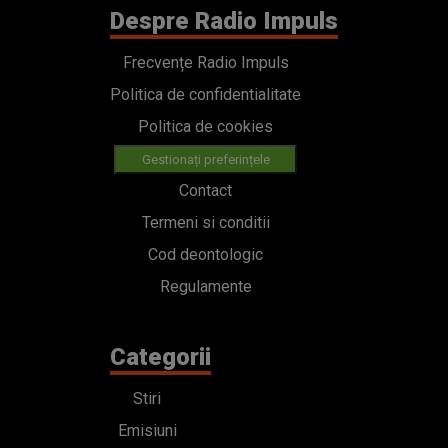
Despre Radio Impuls
Frecvențe Radio Impuls
Politica de confidentialitate
Politica de cookies
Gestionați preferințele
Contact
Termeni si conditii
Cod deontologic
Regulamente
Categorii
Stiri
Emisiuni