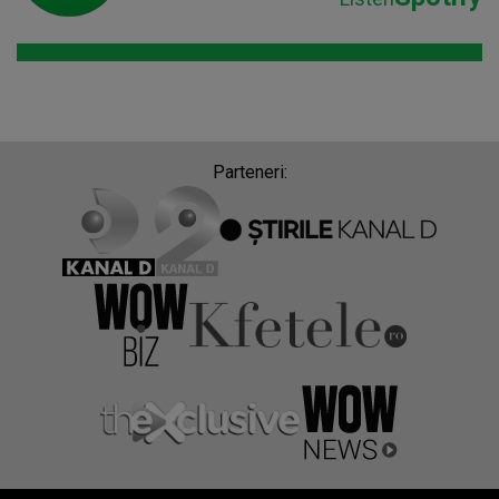
Parteneri: