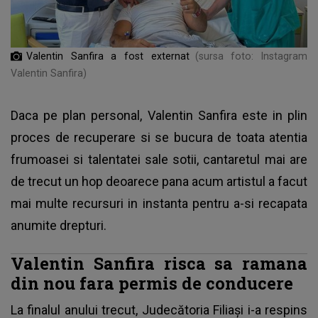
Valentin Sanfira a fost externat
(sursa foto: Instagram
Valentin Sanfira)
Daca pe plan personal, Valentin Sanfira este in plin
proces de recuperare si se bucura de toata atentia
frumoasei si talentatei sale sotii, cantaretul mai are
de trecut un hop deoarece pana acum artistul a facut
mai multe recursuri in instanta pentru a-si recapata
anumite drepturi.
Valentin Sanfira risca sa ramana
din nou fara permis de conducere
La finalul anului trecut, Judecătoria Filiași i-a respins