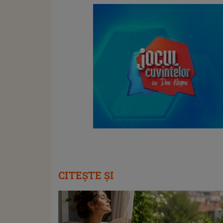
CITEȘTE ȘI