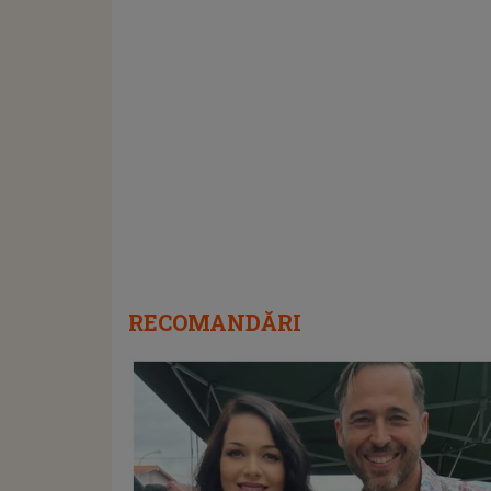
RECOMANDĂRI