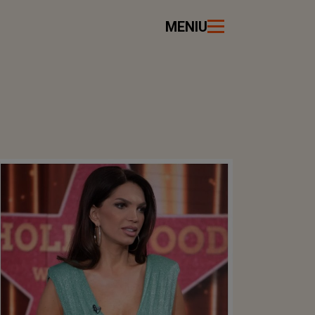
MENIU