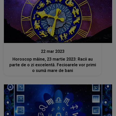
Stiri
22 mar 2023
Horoscop mâine, 23 martie 2023: Racii au
parte de o zi excelentă. Fecioarele vor primi
o sumă mare de bani