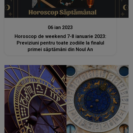
Stiri
06 ian 2023
Horoscop de weekend 7-8 ianuarie 2023:
Previziuni pentru toate zodiile la finalul
primei săptămâni din Noul An