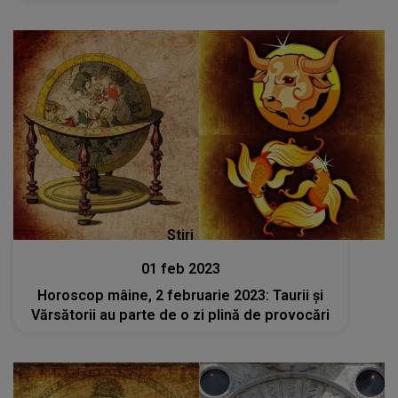
Stiri
01 feb 2023
Horoscop mâine, 2 februarie 2023: Taurii și
Vărsătorii au parte de o zi plină de provocări