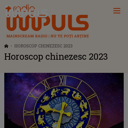
Radio Impuls
HOROSCOP CHINEZESC 2023
Horoscop chinezesc 2023