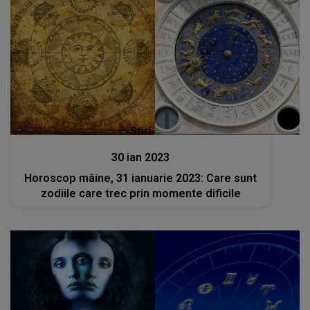
Stiri
30 ian 2023
Horoscop mâine, 31 ianuarie 2023: Care sunt
zodiile care trec prin momente dificile