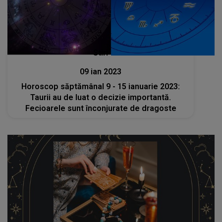
Stiri
09 ian 2023
Horoscop săptămânal 9 - 15 ianuarie 2023:
Taurii au de luat o decizie importantă.
Fecioarele sunt înconjurate de dragoste