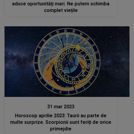
aduce oportunități mari. Ne putem schimba
complet viețile
Stiri
31 mar 2023
Horoscop aprilie 2023: Taurii au parte de
multe surprize. Scorpionii sunt feriți de orice
primejdie