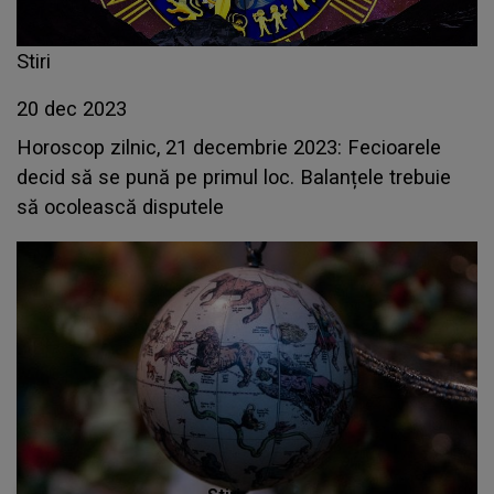
Stiri
20 dec 2023
Horoscop zilnic, 21 decembrie 2023: Fecioarele
decid să se pună pe primul loc. Balanțele trebuie
să ocolească disputele