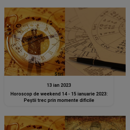
Stiri
13 ian 2023
Horoscop de weekend 14 - 15 ianuarie 2023:
Peștii trec prin momente dificile