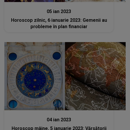
Stiri
05 ian 2023
Horoscop zilnic, 6 ianuarie 2023: Gemenii au
probleme în plan financiar
Stiri
04 ian 2023
Horoscop mâine, 5 ianuarie 2023: Vărsătorii