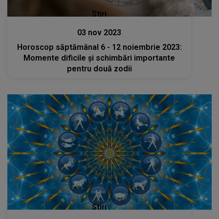
Stiri
03 nov 2023
Horoscop săptămânal 6 - 12 noiembrie 2023:
Momente dificile și schimbări importante
pentru două zodii
Stiri