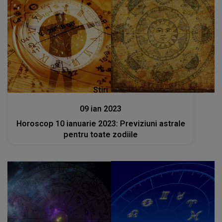
Stiri
09 ian 2023
Horoscop 10 ianuarie 2023: Previziuni astrale
pentru toate zodiile