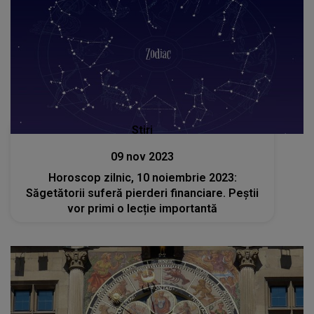
Stiri
09 nov 2023
Horoscop zilnic, 10 noiembrie 2023:
Săgetătorii suferă pierderi financiare. Peștii
vor primi o lecție importantă