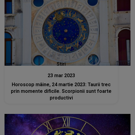
Stiri
23 mar 2023
Horoscop mâine, 24 martie 2023: Taurii trec
prin momente dificile. Scorpionii sunt foarte
productivi