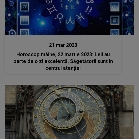
Stiri
21 mar 2023
Horoscop mâine, 22 martie 2023: Leii au
parte de o zi excelentă. Săgetătorii sunt în
centrul atenției