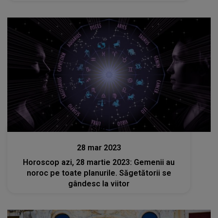
Stiri
28 mar 2023
Horoscop azi, 28 martie 2023: Gemenii au
noroc pe toate planurile. Săgetătorii se
gândesc la viitor