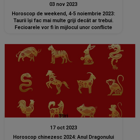
03 nov 2023
Horoscop de weekend, 4-5 noiembrie 2023:
Taurii își fac mai multe griji decât ar trebui.
Fecioarele vor fi în mijlocul unor conflicte
Stiri
17 oct 2023
Horoscop chinezesc 2024: Anul Dragonului