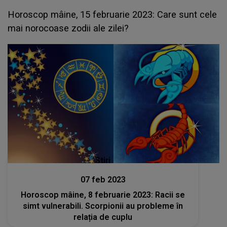
Horoscop mâine, 15 februarie 2023: Care sunt cele
mai norocoase zodii ale zilei?
Stiri
07 feb 2023
Horoscop mâine, 8 februarie 2023: Racii se
simt vulnerabili. Scorpionii au probleme în
relația de cuplu