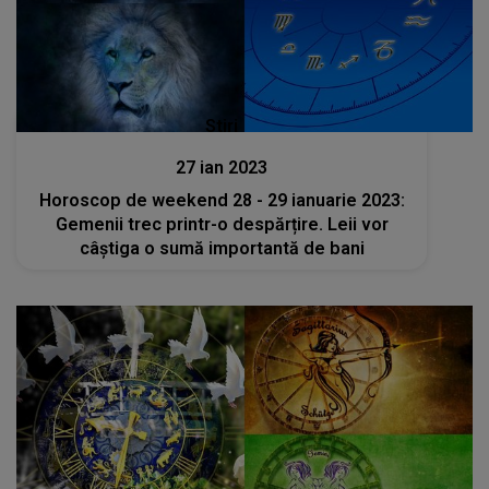
Stiri
27 ian 2023
Horoscop de weekend 28 - 29 ianuarie 2023:
Gemenii trec printr-o despărțire. Leii vor
câștiga o sumă importantă de bani