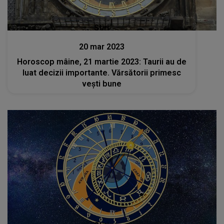
Stiri
20 mar 2023
Horoscop mâine, 21 martie 2023: Taurii au de
luat decizii importante. Vărsătorii primesc
vești bune