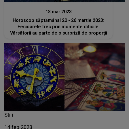
Stiri
18 mar 2023
Horoscop săptămânal 20 - 26 martie 2023:
Fecioarele trec prin momente dificile.
Vărsătorii au parte de o surpriză de proporții
Stiri
14 feb 2023