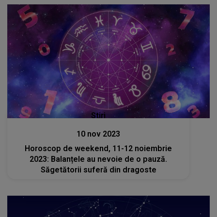
Stiri
10 nov 2023
Horoscop de weekend, 11-12 noiembrie
2023: Balanțele au nevoie de o pauză.
Săgetătorii suferă din dragoste