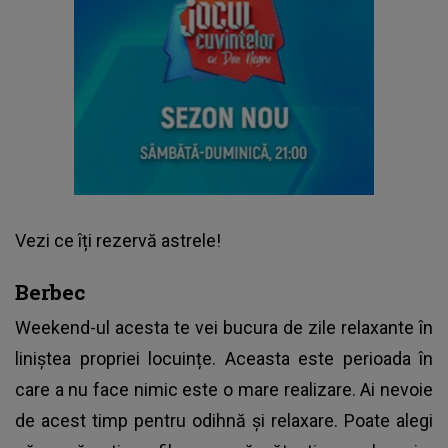
Vezi ce îți rezervă astrele!
Berbec
Weekend-ul acesta te vei bucura de zile relaxante în
liniștea propriei locuințe. Aceasta este perioada în
care a nu face nimic este o mare realizare. Ai nevoie
de acest timp pentru odihnă și relaxare. Poate alegi