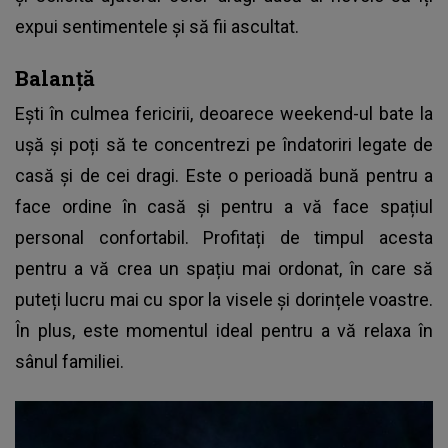
expui sentimentele și să fii ascultat.
Balanță
Ești în culmea fericirii, deoarece weekend-ul bate la
ușă și poți să te concentrezi pe îndatoriri legate de
casă și de cei dragi. Este o perioadă bună pentru a
face ordine în casă și pentru a vă face spațiul
personal confortabil. Profitați de timpul acesta
pentru a vă crea un spațiu mai ordonat, în care să
puteți lucru mai cu spor la visele și dorințele voastre.
În plus, este momentul ideal pentru a vă relaxa în
sânul familiei.