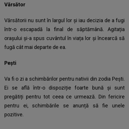
Vărsător
Vărsătorii nu sunt în largul lor și iau decizia de a fugi
într-o escapadă la final de săptămână. Agitația
orașului și-a spus cuvântul în viața lor și încearcă să
fugă cât mai departe de ea.
Pești
Va fi o zi a schimbărilor pentru nativii din zodia Pești.
Ei se află într-o dispoziție foarte bună și sunt
pregătiți pentru tot ceea ce urmează. Din fericire
pentru ei, schimbările se anunță să fie unele
pozitive.