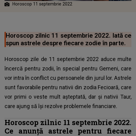
Horoscop 11 septembrie 2022
Horoscop zilnic 11 septembrie 2022. Iată ce
spun astrele despre fiecare zodie în parte.
Horoscop zile de 11 septembrie 2022 aduce multe
încercă pentru zodii, în special pentru Gemeni, care
vor intra în conflict cu persoanele din jurul lor. Astrele
sunt favorabile pentru nativii din zodia Fecioară, care
vor primi o veste mult așteptată, dar și nativii Taur,
care ajung să își rezolve problemele financiare.
Horoscop zilnic 11 septembrie 2022.
Ce anunță astrele pentru fiecare