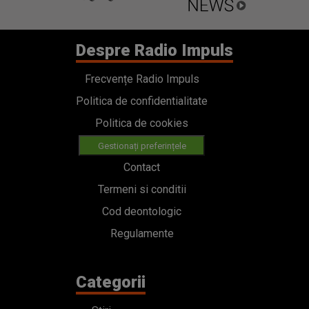
Despre Radio Impuls
Frecvențe Radio Impuls
Politica de confidentialitate
Politica de cookies
Gestionați preferințele
Contact
Termeni si conditii
Cod deontologic
Regulamente
Categorii