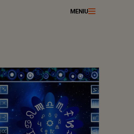
MENIU