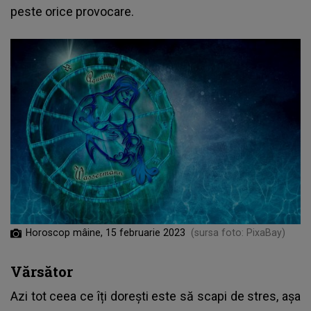
peste orice provocare.
Horoscop mâine, 15 februarie 2023
(sursa foto: PixaBay)
Vărsător
Azi tot ceea ce îți dorești este să scapi de stres, așa