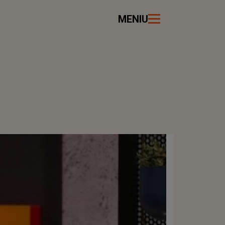
MENIU