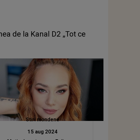
de la Kanal D2 „Tot ce
Stiri mondene
15 aug 2024