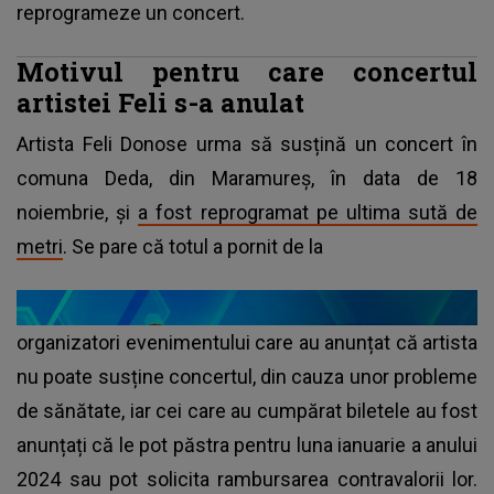
reprogrameze un concert.
Motivul pentru care concertul
artistei Feli s-a anulat
Artista Feli Donose urma să susțină un concert în
comuna Deda, din Maramureș, în data de 18
noiembrie, și
a fost reprogramat pe ultima sută de
metri
. Se pare că totul a pornit de la
organizatori evenimentului care au anunțat că artista
nu poate susține concertul, din cauza unor probleme
de sănătate, iar cei care au cumpărat biletele au fost
anunțați că le pot păstra pentru luna ianuarie a anului
2024 sau pot solicita rambursarea contravalorii lor.