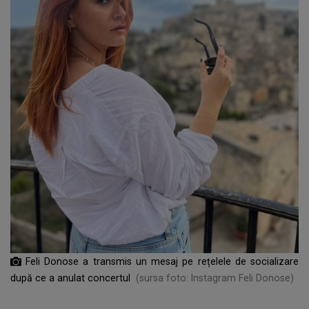
Feli Donose a transmis un mesaj pe rețelele de socializare
după ce a anulat concertul
(sursa foto: Instagram Feli Donose)