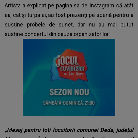
Artista a explicat pe pagina sa de Instagram că atât
ea, cât și turpa ei, au fost prezenți pe scenă pentru a
susține probele de sunet, dar nu au mai putut
susține concertul din cauza organizatorilor.
„Mesaj pentru toți locuitorii comunei Deda, județul