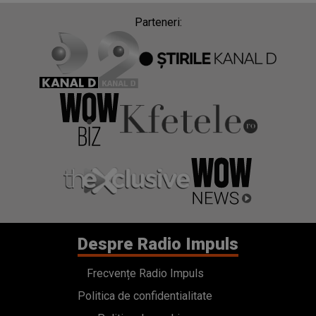
Parteneri:
Despre Radio Impuls
Frecvențe Radio Impuls
Politica de confidentialitate