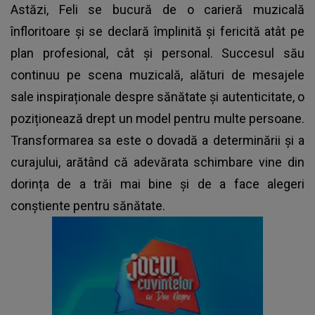
Astăzi, Feli se bucură de o carieră muzicală
înfloritoare și se declară împlinită și fericită atât pe
plan profesional, cât și personal. Succesul său
continuu pe scena muzicală, alături de mesajele
sale inspiraționale despre sănătate și autenticitate, o
poziționează drept un model pentru multe persoane.
Transformarea sa este o dovadă a determinării și a
curajului, arătând că adevărata schimbare vine din
dorința de a trăi mai bine și de a face alegeri
conștiente pentru sănătate.