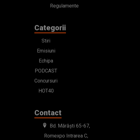
Regulamente
Categorii
Stiri
Emisiuni
Echipa
PODCAST
Concursuri
HOT40
Contact
Bd. Mărăști 65-67,
Romexpo Intrarea C,