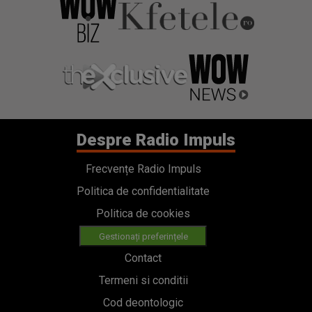
Despre Radio Impuls
Frecvențe Radio Impuls
Politica de confidentialitate
Politica de cookies
Gestionați preferințele
Contact
Termeni si conditii
Cod deontologic