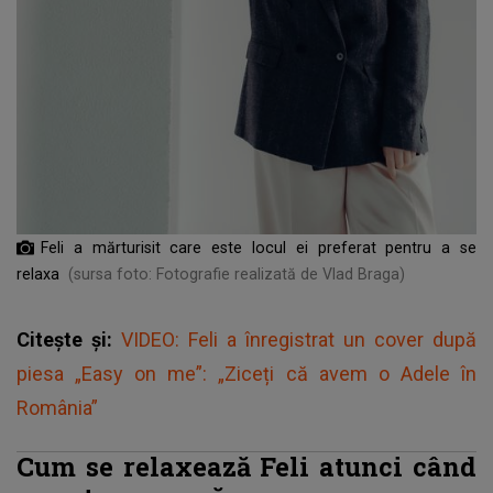
Feli a mărturisit care este locul ei preferat pentru a se
relaxa
(sursa foto: Fotografie realizată de Vlad Braga)
Citește și:
VIDEO: Feli a înregistrat un cover după
piesa „Easy on me”: „Ziceți că avem o Adele în
România”
Cum se relaxează Feli atunci când