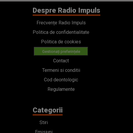
Despre Radio Impuls
Frecvențe Radio Impuls
Politica de confidentialitate
Politica de cookies
Gestionați preferințele
Contact
Termeni si conditii
Cod deontologic
Regulamente
Categorii
Stiri
Emisiuni