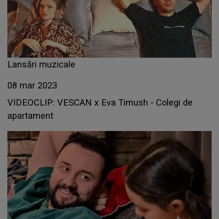
Lansări muzicale
08 mar 2023
VIDEOCLIP: VESCAN x Eva Timush - Colegi de
apartament