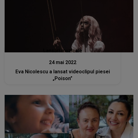
Lansări muzicale
24 mai 2022
Eva Nicolescu a lansat videoclipul piesei
„Poison”