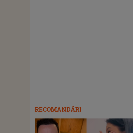
RECOMANDĂRI