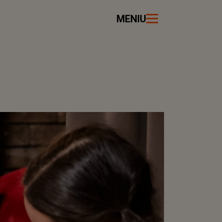
MENIU