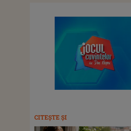
CITEȘTE ȘI