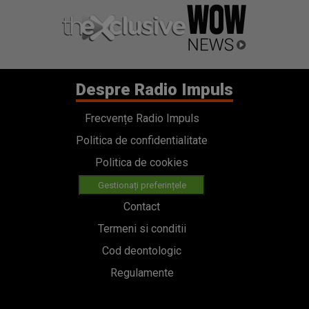
Despre Radio Impuls
Frecvențe Radio Impuls
Politica de confidentialitate
Politica de cookies
Gestionați preferințele
Contact
Termeni si conditii
Cod deontologic
Regulamente