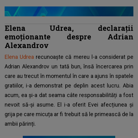
Elena Udrea, declarații
emoționante despre Adrian
Alexandrov
Elena Udrea
recunoaște că mereu l-a considerat pe
Adrian Alexandrov un tată bun, însă încercarea prin
care au trecut în momentul în care a ajuns în spatele
gratiilor, i-a demonstrat pe deplin acest lucru. Abia
acum, ea și-a dat seama câte responsabilități a fost
nevoit să-și asume. El i-a oferit Evei afecțiunea și
grija pe care micuța ar fi trebuit să le primească de la
ambii părinți.