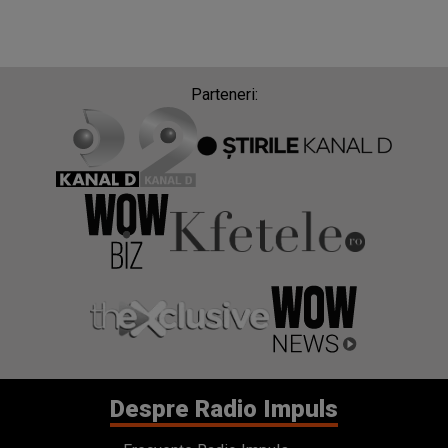
Parteneri:
Despre Radio Impuls