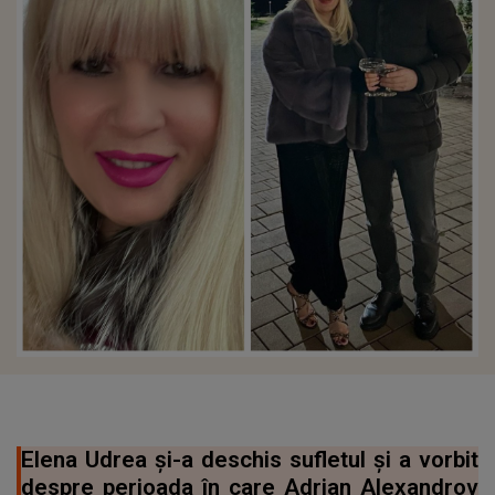
Elena Udrea și-a deschis sufletul și a vorbit
despre perioada în care Adrian Alexandrov