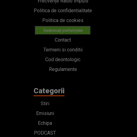
Frecvențe Radio Impuls
Politica de confidentialitate
Politica de cookies
Gestionați preferințele
Contact
Termeni si conditii
Cod deontologic
Regulamente
Categorii
Stiri
Emisiuni
Echipa
PODCAST